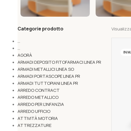
Categorie prodotto
Visualizza
...
...
IN 
AGORÀ
ARMADI DEPOSITO FITOFARMACI LINEA PR
ARMADI METALLICI LINEA SO
ARMADI PORTASCOPE LINEA PR
ARMADI TUTTOPIANI LINEA PR
ARREDO CONTRACT
ARREDO METALLICO
ARREDO PER L’INFANZIA
ARREDO UFFICIO
ATTIVITÀ MOTORIA
ATTREZZATURE