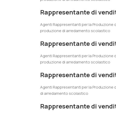
Rappresentante di vendi
Agenti Rappresentanti per la Produzione 
produzione di arredamento scolastico
Rappresentante di vendi
Agenti Rappresentanti per la Produzione 
produzione di arredamento scolastico
Rappresentante di vendit
Agenti Rappresentanti per la Produzione d
di arredamento scolastico
Rappresentante di vendi