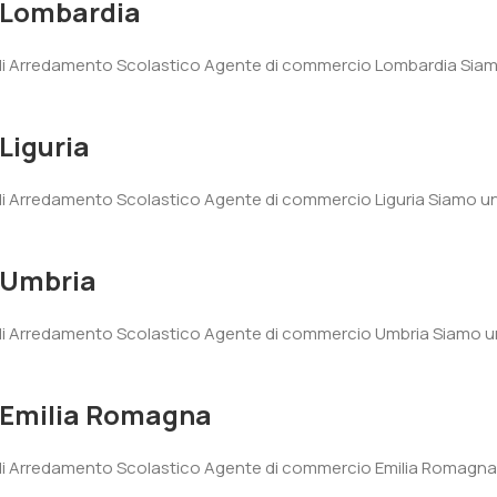
-Lombardia
di Arredamento Scolastico Agente di commercio Lombardia Siamo 
Liguria
i Arredamento Scolastico Agente di commercio Liguria Siamo un’
-Umbria
di Arredamento Scolastico Agente di commercio Umbria Siamo un’
-Emilia Romagna
di Arredamento Scolastico Agente di commercio Emilia Romagna S