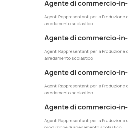
Agente di commercio-in
Agenti Rappresentanti per la Produzione 
arredamento scolastico
Agente di commercio-in-
Agenti Rappresentanti per la Produzione d
arredamento scolastico
Agente di commercio-in
Agenti Rappresentanti per la Produzione 
arredamento scolastico
Agente di commercio-in
Agenti Rappresentanti per la Produzione 
produzione di arredamento scolastico