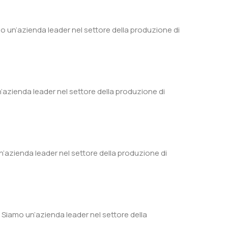
un’azienda leader nel settore della produzione di
azienda leader nel settore della produzione di
azienda leader nel settore della produzione di
iamo un’azienda leader nel settore della