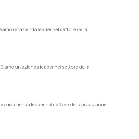
amo un’azienda leader nel settore della
iamo un’azienda leader nel settore della
mo un’azienda leader nel settore della produzione