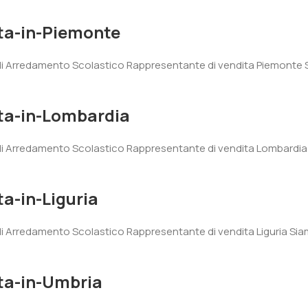
ta-in-Piemonte
di Arredamento Scolastico Rappresentante di vendita Piemonte Si
ta-in-Lombardia
di Arredamento Scolastico Rappresentante di vendita Lombardia S
a-in-Liguria
i Arredamento Scolastico Rappresentante di vendita Liguria Sia
ta-in-Umbria