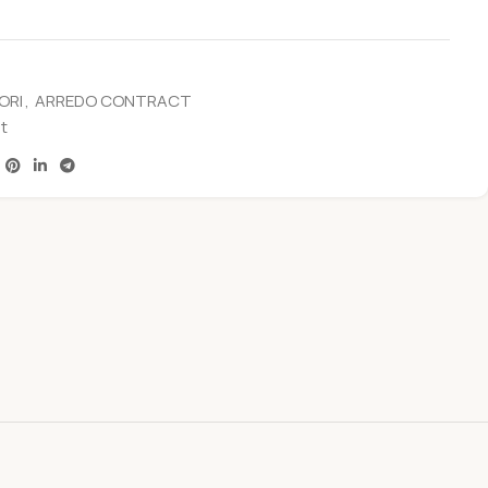
ORI
,
ARREDO CONTRACT
t