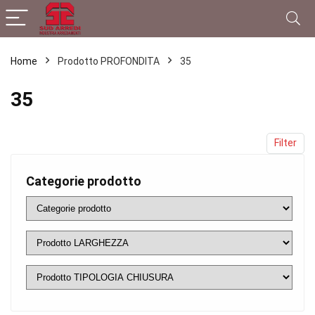
Home
Prodotto PROFONDITA
35
35
Filter
Categorie prodotto