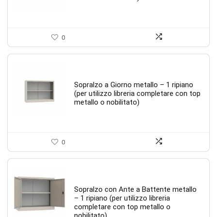
0
Sopralzo a Giorno metallo – 1 ripiano
(per utilizzo libreria completare con top
metallo o nobilitato)
0
Sopralzo con Ante a Battente metallo
– 1 ripiano (per utilizzo libreria
completare con top metallo o
nobilitato)