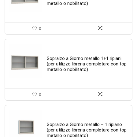
metallo o nobilitato)
0
Sopralzo a Giorno metallo 1+1 ripiani
(per utilizzo libreria completare con top
metallo o nobilitato)
0
Sopralzo a Giorno metallo – 1 ripiano
(per utilizzo libreria completare con top
metallo o nobilitato)