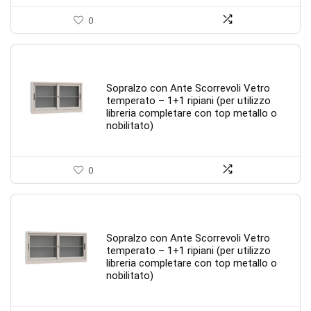
0
Sopralzo con Ante Scorrevoli Vetro
temperato – 1+1 ripiani (per utilizzo
libreria completare con top metallo o
nobilitato)
0
Sopralzo con Ante Scorrevoli Vetro
temperato – 1+1 ripiani (per utilizzo
libreria completare con top metallo o
nobilitato)