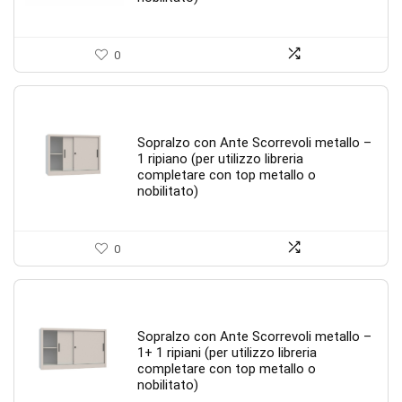
0
Sopralzo con Ante Scorrevoli metallo –
1 ripiano (per utilizzo libreria
completare con top metallo o
nobilitato)
0
Sopralzo con Ante Scorrevoli metallo –
1+ 1 ripiani (per utilizzo libreria
completare con top metallo o
nobilitato)