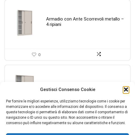
Armadio con Ante Scorrevoli metallo –
4 ripiani
0
Armadio con Ante Scorrevoli metallo
Gestisci Consenso Cookie
4+4 ripiani
Per fornire le migliori esperienze, utilizziamo tecnologie come i cookie per
memorizzare e/o accedere alle informazioni del dispositivo. Il consenso a
queste tecnologie ci permetterà di elaborare dati come il comportamento di
navigazione o ID unici su questo sito. Non acconsentire o ritirare il
0
consenso può influire negativamente su alcune caratteristiche e funzioni.