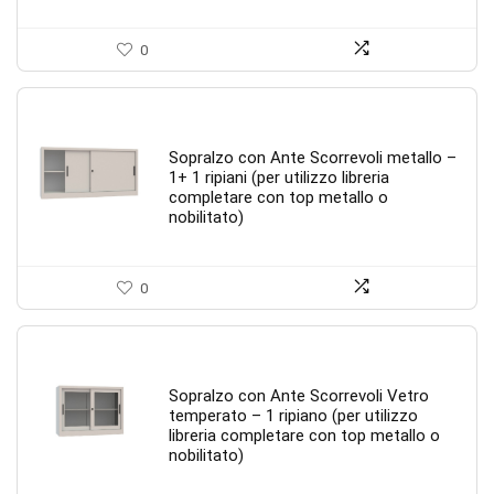
0
Sopralzo con Ante Scorrevoli metallo –
1+ 1 ripiani (per utilizzo libreria
completare con top metallo o
nobilitato)
0
Sopralzo con Ante Scorrevoli Vetro
temperato – 1 ripiano (per utilizzo
libreria completare con top metallo o
nobilitato)