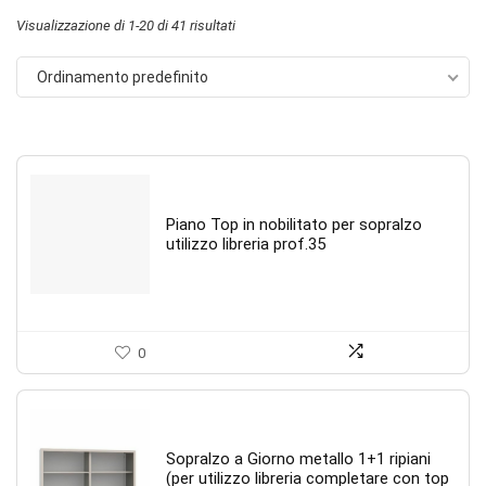
Visualizzazione di 1-20 di 41 risultati
Ordinamento predefinito
Piano Top in nobilitato per sopralzo
utilizzo libreria prof.35
0
Sopralzo a Giorno metallo 1+1 ripiani
(per utilizzo libreria completare con top