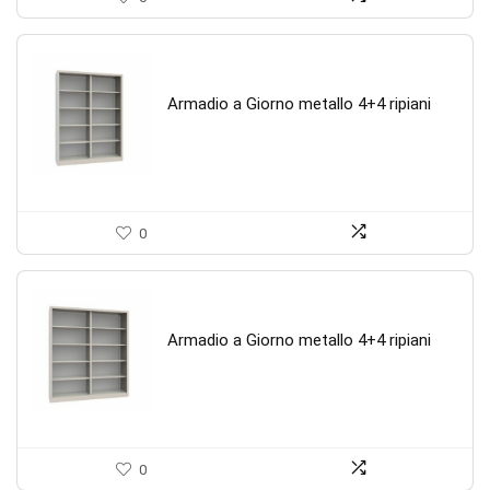
Armadio a Giorno metallo 4+4 ripiani
0
Armadio a Giorno metallo 4+4 ripiani
0