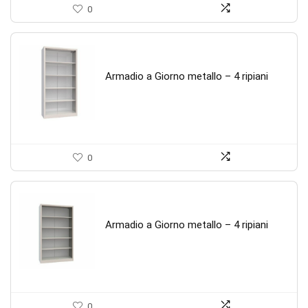
0
Armadio a Giorno metallo – 4 ripiani
0
Armadio a Giorno metallo – 4 ripiani
0