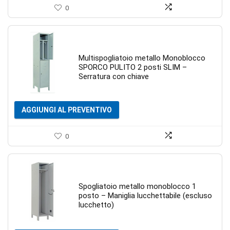
0
Multispogliatoio metallo Monoblocco
SPORCO PULITO 2 posti SLIM –
Serratura con chiave
AGGIUNGI AL PREVENTIVO
0
Spogliatoio metallo monoblocco 1
posto – Maniglia lucchettabile (escluso
lucchetto)