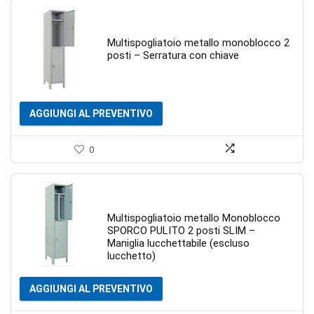
Multispogliatoio metallo monoblocco 2
posti – Serratura con chiave
AGGIUNGI AL PREVENTIVO
0
Multispogliatoio metallo Monoblocco
SPORCO PULITO 2 posti SLIM –
Maniglia lucchettabile (escluso
lucchetto)
AGGIUNGI AL PREVENTIVO