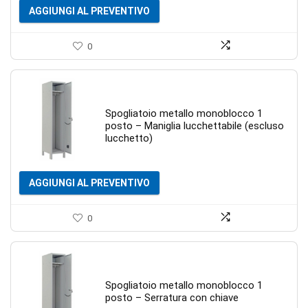
AGGIUNGI AL PREVENTIVO
0
Spogliatoio metallo monoblocco 1
posto – Maniglia lucchettabile (escluso
lucchetto)
AGGIUNGI AL PREVENTIVO
0
Spogliatoio metallo monoblocco 1
posto – Serratura con chiave