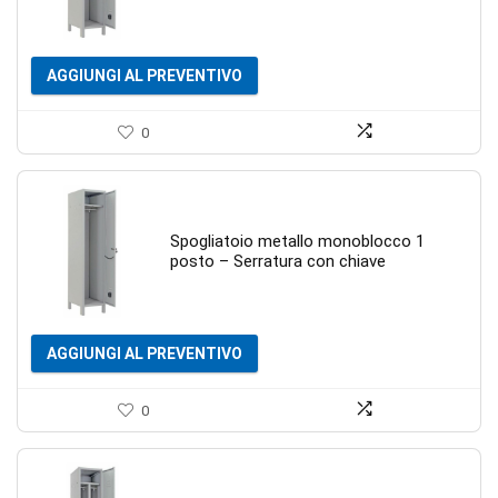
AGGIUNGI AL PREVENTIVO
0
Spogliatoio metallo monoblocco 1
posto – Serratura con chiave
AGGIUNGI AL PREVENTIVO
0