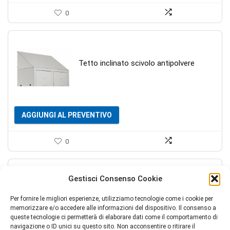
0
Tetto inclinato scivolo antipolvere
AGGIUNGI AL PREVENTIVO
0
Gestisci Consenso Cookie
Tetto inclinato scivolo antipolvere
Per fornire le migliori esperienze, utilizziamo tecnologie come i cookie per
memorizzare e/o accedere alle informazioni del dispositivo. Il consenso a
queste tecnologie ci permetterà di elaborare dati come il comportamento di
navigazione o ID unici su questo sito. Non acconsentire o ritirare il