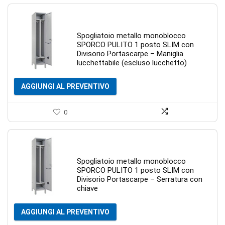
Spogliatoio metallo monoblocco
SPORCO PULITO 1 posto SLIM con
Divisorio Portascarpe – Maniglia
lucchettabile (escluso lucchetto)
AGGIUNGI AL PREVENTIVO
0
Spogliatoio metallo monoblocco
SPORCO PULITO 1 posto SLIM con
Divisorio Portascarpe – Serratura con
chiave
AGGIUNGI AL PREVENTIVO