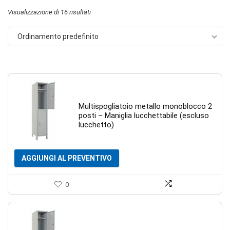
Visualizzazione di 16 risultati
Ordinamento predefinito
Multispogliatoio metallo monoblocco 2
posti – Maniglia lucchettabile (escluso
lucchetto)
AGGIUNGI AL PREVENTIVO
0