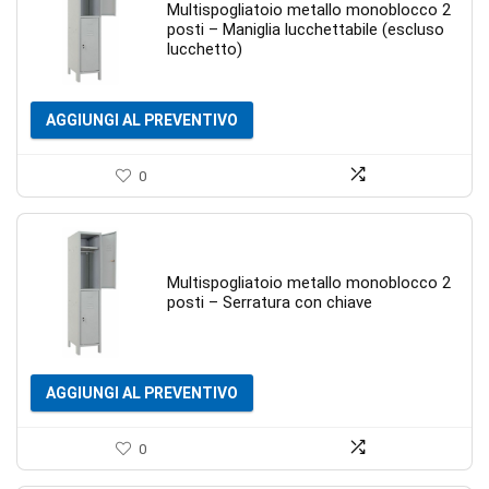
Multispogliatoio metallo monoblocco 2
posti – Maniglia lucchettabile (escluso
lucchetto)
AGGIUNGI AL PREVENTIVO
0
Multispogliatoio metallo monoblocco 2
posti – Serratura con chiave
AGGIUNGI AL PREVENTIVO
0