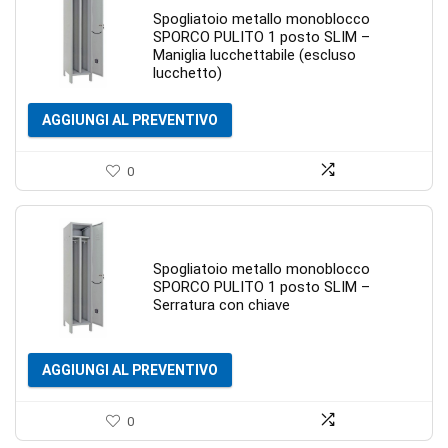
Spogliatoio metallo monoblocco
SPORCO PULITO 1 posto SLIM –
Maniglia lucchettabile (escluso
lucchetto)
AGGIUNGI AL PREVENTIVO
0
Spogliatoio metallo monoblocco
SPORCO PULITO 1 posto SLIM –
Serratura con chiave
AGGIUNGI AL PREVENTIVO
0