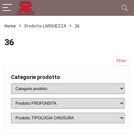
Home
Prodotto LARGHEZZA
36
36
Filter
Categorie prodotto